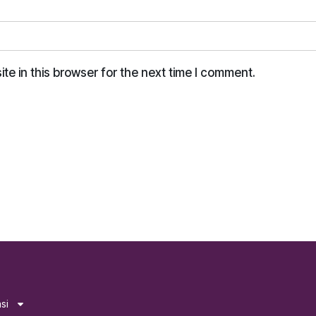
e in this browser for the next time I comment.
si