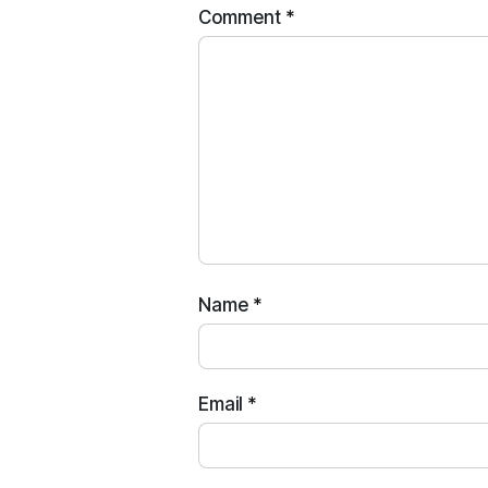
Comment
*
Name
*
Email
*