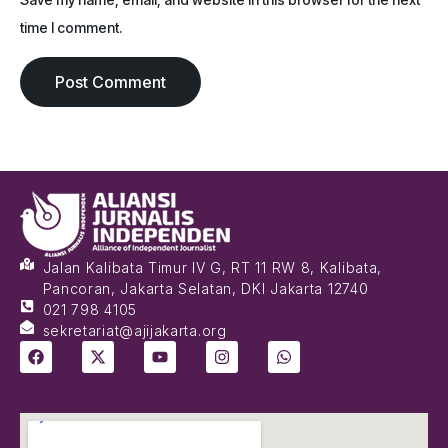
time I comment.
Jalan Kalibata Timur IV G, RT 11 RW 8, Kalibata,
Pancoran, Jakarta Selatan, DKI Jakarta 12740
021 798 4105
sekretariat@ajijakarta.org