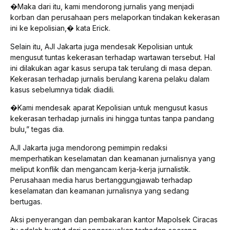
�Maka dari itu, kami mendorong jurnalis yang menjadi
korban dan perusahaan pers melaporkan tindakan kekerasan
ini ke kepolisian,� kata Erick.
Selain itu, AJI Jakarta juga mendesak Kepolisian untuk
mengusut tuntas kekerasan terhadap wartawan tersebut. Hal
ini dilakukan agar kasus serupa tak terulang di masa depan.
Kekerasan terhadap jurnalis berulang karena pelaku dalam
kasus sebelumnya tidak diadili.
�Kami mendesak aparat Kepolisian untuk mengusut kasus
kekerasan terhadap jurnalis ini hingga tuntas tanpa pandang
bulu,” tegas dia.
AJI Jakarta juga mendorong pemimpin redaksi
memperhatikan keselamatan dan keamanan jurnalisnya yang
meliput konflik dan mengancam kerja-kerja jurnalistik.
Perusahaan media harus bertanggungjawab terhadap
keselamatan dan keamanan jurnalisnya yang sedang
bertugas.
Aksi penyerangan dan pembakaran kantor Mapolsek Ciracas