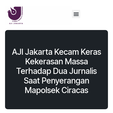
AJI Jakarta Kecam Keras
Kekerasan Massa
Terhadap Dua Jurnalis
Saat Penyerangan
Mapolsek Ciracas