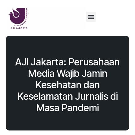
AJI Jakarta: Perusahaan
Media Wajib Jamin
Kesehatan dan
Keselamatan Jurnalis di
Masa Pandemi