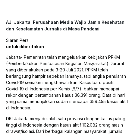
AJI Jakarta: Perusahaan Media Wajib Jamin Kesehatan
dan Keselamatan Jurnalis di Masa Pandemi
Siaran Pers
untuk diberitakan
Jakarta- Pemerintah telah mengeluarkan kebijakan PPKM
(Pemberlakukan Pembatasan Kegiatan Masyarakat) Darurat
yang diberlakukan pada 3-20 Juli 2021. PPKM telah
berlangsung hampir sepekan lamanya, tapi angka penularan
Covid-19 semakin mengkhawatirkan. Kasus baru positif
Covid-19 di Indonesia per Kamis (8/7), bahkan mencapai
rekor dengan pertambahan kasus 38.391 orang. Data di hari
yang sama menunjukkan sudah mencapai 359.455 kasus aktif
di Indonesia.
DKI Jakarta menjadi salah satu provinsi dengan kasus paling
tinggi di Indonesia dengan kasus aktif 102.082 orang masih
dirawat/isolasi. Dari berbagai kalangan masyarakat, jurnalis