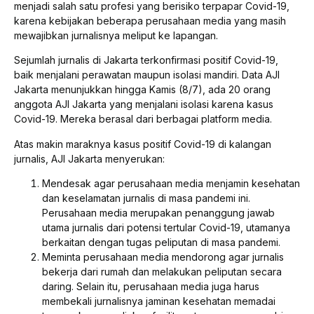
menjadi salah satu profesi yang berisiko terpapar Covid-19,
karena kebijakan beberapa perusahaan media yang masih
mewajibkan jurnalisnya meliput ke lapangan.
Sejumlah jurnalis di Jakarta terkonfirmasi positif Covid-19,
baik menjalani perawatan maupun isolasi mandiri. Data AJI
Jakarta menunjukkan hingga Kamis (8/7), ada 20 orang
anggota AJI Jakarta yang menjalani isolasi karena kasus
Covid-19. Mereka berasal dari berbagai platform media.
Atas makin maraknya kasus positif Covid-19 di kalangan
jurnalis, AJI Jakarta menyerukan:
Mendesak agar perusahaan media menjamin kesehatan
dan keselamatan jurnalis di masa pandemi ini.
Perusahaan media merupakan penanggung jawab
utama jurnalis dari potensi tertular Covid-19, utamanya
berkaitan dengan tugas peliputan di masa pandemi.
Meminta perusahaan media mendorong agar jurnalis
bekerja dari rumah dan melakukan peliputan secara
daring. Selain itu, perusahaan media juga harus
membekali jurnalisnya jaminan kesehatan memadai