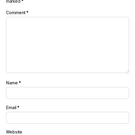
marked
*
Comment
*
Name
*
Email
*
Website