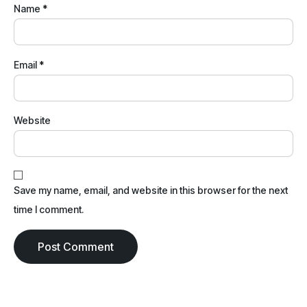
Name
*
Email
*
Website
Save my name, email, and website in this browser for the next
time I comment.