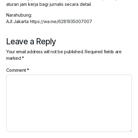
aturan jam kerja bagi jurnalis secara detail.
Narahubung:
AJI Jakarta
https://wa.me/6281935007007
Leave a Reply
Your email address will not be published.
Required fields are
marked
*
Comment
*