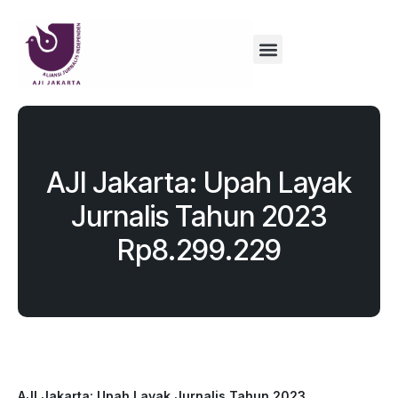
AJI Jakarta: Upah Layak
Jurnalis Tahun 2023
Rp8.299.229
AJI Jakarta: Upah Layak Jurnalis Tahun 2023