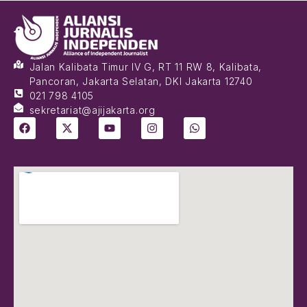
Jalan Kalibata Timur IV G, RT 11 RW 8, Kalibata,
Pancoran, Jakarta Selatan, DKI Jakarta 12740
021 798 4105
sekretariat@ajijakarta.org