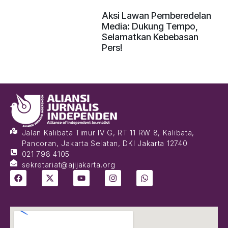
Aksi Lawan Pemberedelan
Media: Dukung Tempo,
Selamatkan Kebebasan
Pers!
Jalan Kalibata Timur IV G, RT 11 RW 8, Kalibata,
Pancoran, Jakarta Selatan, DKI Jakarta 12740
021 798 4105
sekretariat@ajijakarta.org