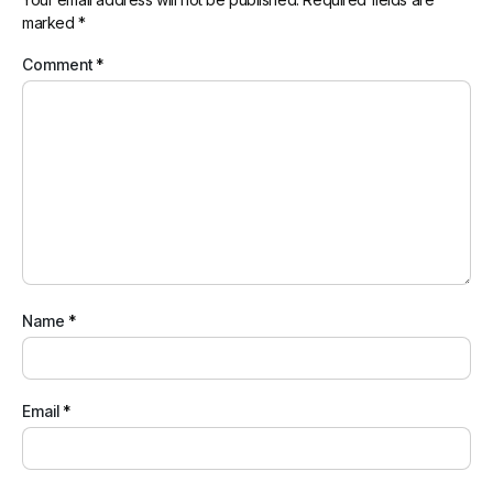
marked
*
Comment
*
Name
*
Email
*