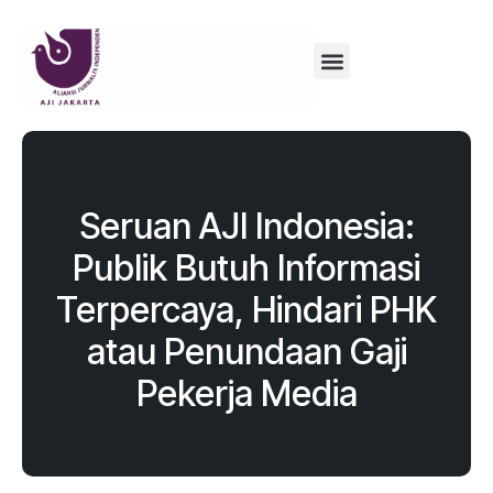
Seruan AJI Indonesia:
Publik Butuh Informasi
Terpercaya, Hindari PHK
atau Penundaan Gaji
Pekerja Media