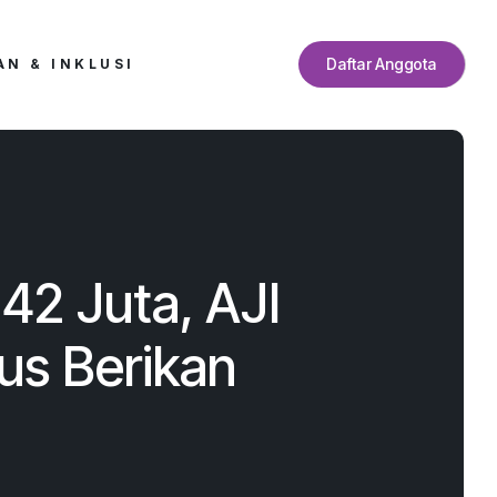
Daftar Anggota
N & INKLUSI
42 Juta, AJI
us Berikan