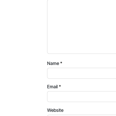
Name
*
Email
*
Website