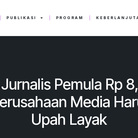
PUBLIKASI
PROGRAM
KEBERLANJUTA
Jurnalis Pemula Rp 8,
Perusahaan Media Har
Upah Layak