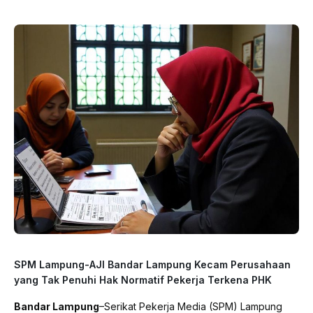
SPM Lampung-AJI Bandar Lampung Kecam Perusahaan
yang Tak Penuhi Hak Normatif Pekerja Terkena PHK
Bandar Lampung
–Serikat Pekerja Media (SPM) Lampung