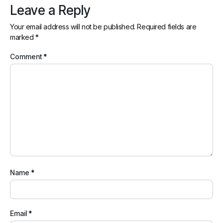
Leave a Reply
Your email address will not be published.
Required fields are
marked
*
Comment
*
Name
*
Email
*