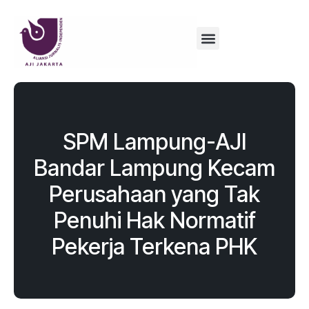
SPM Lampung-AJI
Bandar Lampung Kecam
Perusahaan yang Tak
Penuhi Hak Normatif
Pekerja Terkena PHK